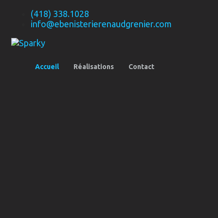
(418) 338.1028
info@ebenisterierenaudgrenier.com
Accueil
Réalisations
Contact