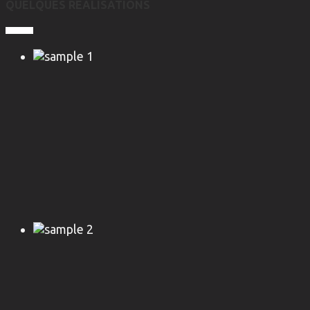
QUELQUES RÉALISATIONS