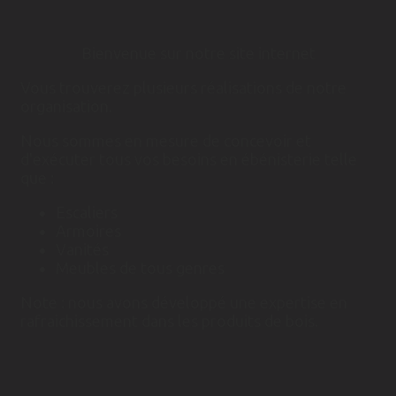
Bienvenue sur notre site internet
Vous trouverez plusieurs réalisations de notre
organisation.
Nous sommes en mesure de concevoir et
d'exécuter tous vos besoins en ébénisterie telle
que :
Escaliers
Armoires
Vanités
Meubles de tous genres
Note : nous avons développé une expertise en
rafraichissement dans les produits de bois.