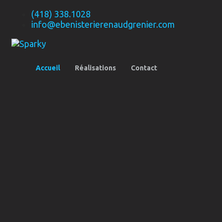
(418) 338.1028
info@ebenisterierenaudgrenier.com
Accueil
Réalisations
Contact