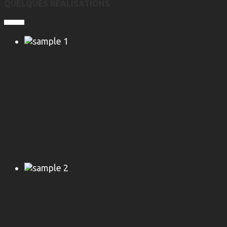
QUELQUES RÉALISATIONS