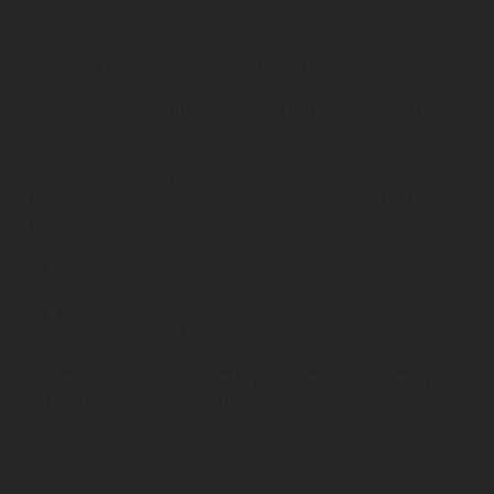
Bienvenue sur notre site internet
Vous trouverez plusieurs réalisations de notre
organisation.
Nous sommes en mesure de concevoir et
d'exécuter tous vos besoins en ébénisterie telle
que :
Escaliers
Armoires
Vanités
Meubles de tous genres
Note : nous avons développé une expertise en
rafraichissement dans les produits de bois.